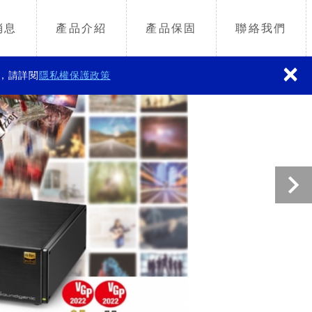
消息
產品介紹
產品保固
聯絡我們
×
容，請詳閱
隱私權保護政策