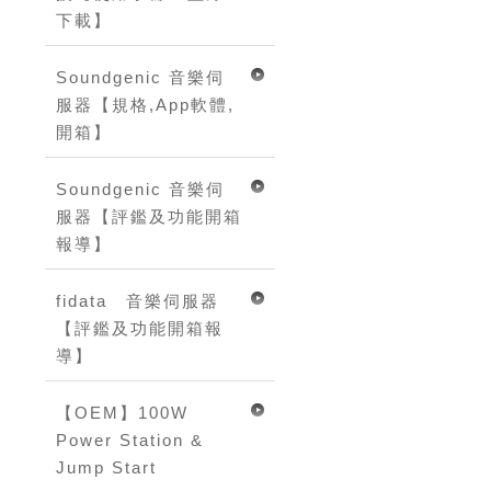
下載】
Soundgenic 音樂伺
服器【規格,App軟體,
開箱】
Soundgenic 音樂伺
服器【評鑑及功能開箱
報導】
fidata 音樂伺服器
【評鑑及功能開箱報
導】
【OEM】100W
Power Station &
Jump Start