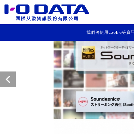
我們將使用cookie
Previous