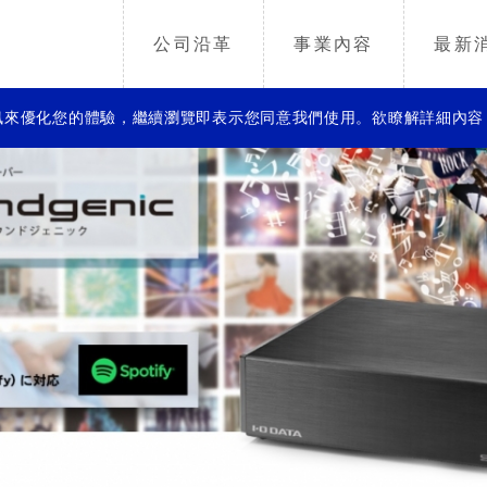
公司沿革
事業內容
最新
等資訊來優化您的體驗，繼續瀏覽即表示您同意我們使用。欲瞭解詳細內