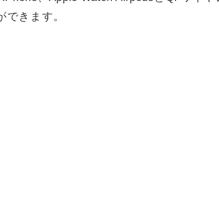
ができます。