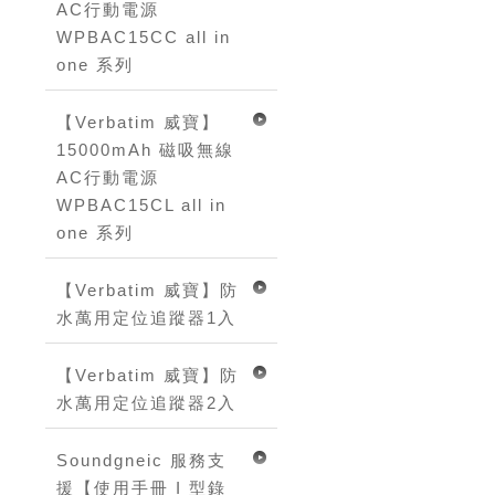
AC行動電源
WPBAC15CC all in
one 系列
【Verbatim 威寶】
15000mAh 磁吸無線
AC行動電源
WPBAC15CL all in
one 系列
【Verbatim 威寶】防
水萬用定位追蹤器1入
【Verbatim 威寶】防
水萬用定位追蹤器2入
Soundgneic 服務支
援【使用手冊 I 型錄