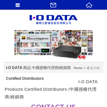
I-O DATA 商品 中國授權代理商/經銷商
Home
產品介紹
Certified Distributors
I-O DATA
Products Certified Distributors /中國授權代理
商/經銷商
CONTACT US