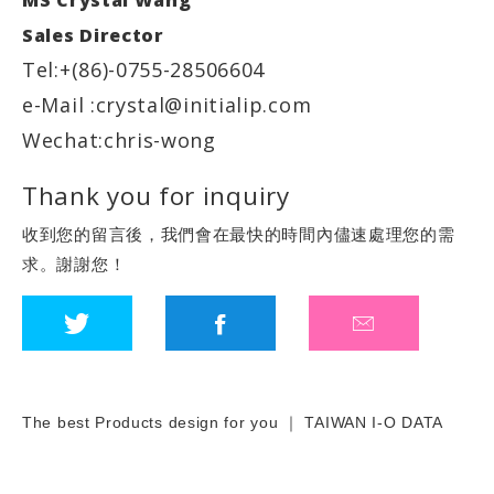
Sales Director
Tel:+(86)-0755-28506604
e-Mail :crystal@initialip.com
Wechat:chris-wong
Thank you for inquiry
收到您的留言後，我們會在最快的時間內儘速處理您的需
求。謝謝您！
The best Products design for you ｜ TAIWAN I-O DATA