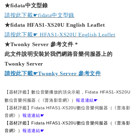
★fidata中文型錄
請按此下載☛fidata中文型錄
★fidata HFAS1-XS20U English Leaflet
請按此下載☛ HFAS1-XS20U English Leaflet
★Twonky Server 參考文件 *
此文件說明安裝於我們網路音樂伺服器上的
Twonky Server
請按此下載☛Twonky Server 參考文件
【器材評鑑】數位音樂播放的頂尖示範，Fidata HFAS1-XS20U
數位音樂伺服器（《普洛影音網》）
報道連結☛
【器材評鑑】Fidata HFAS1-XS20U數位音樂伺服器（《普洛影
音網》）
報道連結☛
【
器材評鑑
】
Fidata HFAS1-XS20U數位音樂伺服器
（《
普洛影
音網
》）
報道連結☛