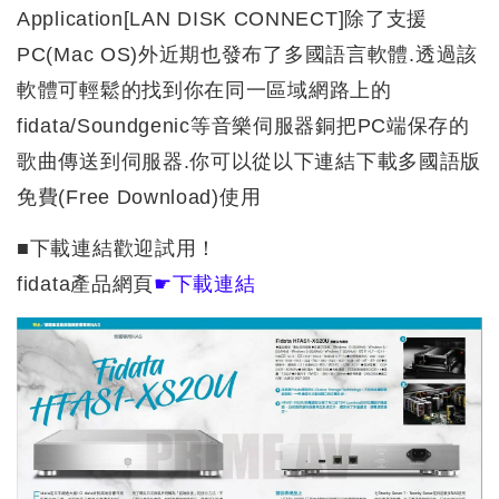
Application[LAN DISK CONNECT]除了支援
PC(Mac OS)外近期也發布了多國語言軟體.透過該
軟體可輕鬆的找到你在同一區域網路上的
fidata/Soundgenic等音樂伺服器銅把PC端保存的
歌曲傳送到伺服器.你可以從以下連結下載多國語版
免費(Free Download)使用
■下載連結歡迎試用！
fidata產品網頁
☛下載連結