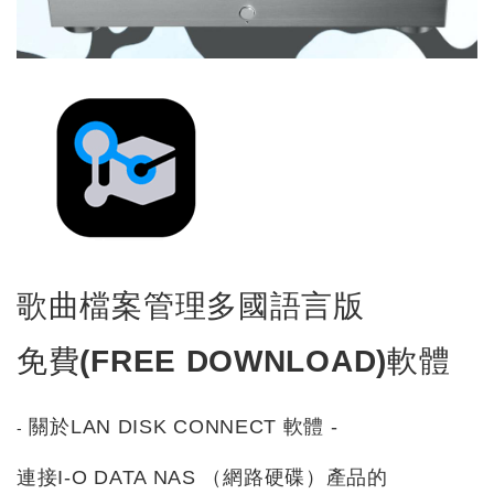
歌曲檔案管理多國語言版
免費(FREE DOWNLOAD)軟體
關於LAN DISK CONNECT 軟體 -
-
連接I-O DATA NAS （網路硬碟）產品的