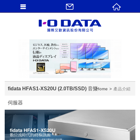
fidata HFAS1-XS20U (2.0TB/SSD) 音樂
Home
產品介紹
伺服器