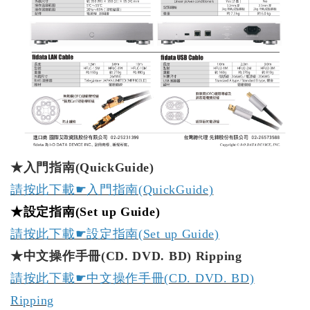
★入門指南(QuickGuide)
請按此下載☛入門指南(QuickGuide)
★設定指南(Set up Guide)
請
按此下載☛設定指南(Set up Guide)
★中文操作手冊(CD. DVD. BD) Ripping
請按此下載☛中文操作手冊(CD. DVD. BD)
Ripping