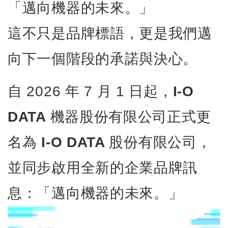
「邁向機器的未來。」
這不只是品牌標語，更是我們邁
向下一個階段的承諾與決心。
自 2026 年 7 月 1 日起，
I-O
DATA 機器股份有限公司
正式更
名為
I-O DATA 股份有限公司
，
並同步啟用全新的企業品牌訊
息：「邁向機器的未來。」