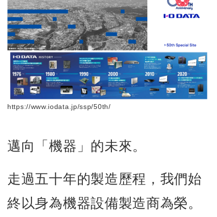
https://www.iodata.jp/ssp/50th/
邁向「機器」的未來。
走過五十年的製造歷程，我們始
終以身為機器設備製造商為榮。