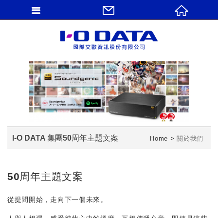
I-O DATA 集團50周年主題文案
Home
關於我們
50周年主題文案
從提問開始，走向下一個未來。