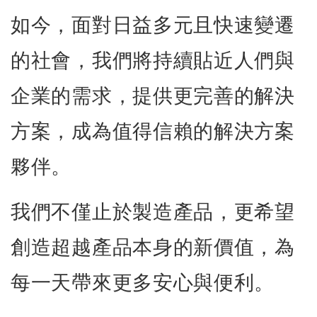
如今，面對日益多元且快速變遷
的社會，我們將持續貼近人們與
企業的需求，提供更完善的解決
方案，成為值得信賴的解決方案
夥伴。
我們不僅止於製造產品，更希望
創造超越產品本身的新價值，為
每一天帶來更多安心與便利。