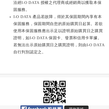
洽經I-O DATA 授權之代理商或經銷商以獲取本保
固服務。
I-O DATA
產品若故障，得於其保固期間內享有本
保固服務，保固期間自您的原始購買日起算。若欲
使用本保固服務應出示足以證明原始購買日之購買
證明，如I-O DATA 保固卡、發票和信用卡單據。
若無法出示原始購買日之購買證明，則由I-O DATA
自行判別認定之。